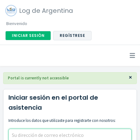
Log de Argentina
Bienvenido
INICIAR SESIÓN
REGÍSTRESE
×
Portal is currently not accessible
Iniciar sesión en el portal de
asistencia
Introduce los datos que utilizaste para registrarte con nosotros: