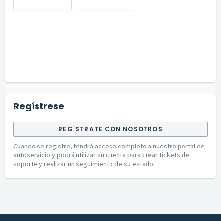
Regístrese
REGÍSTRATE CON NOSOTROS
Cuando se registre, tendrá acceso completo a nuestro portal de
autoservicio y podrá utilizar su cuenta para crear tickets de
soporte y realizar un seguimiento de su estado.