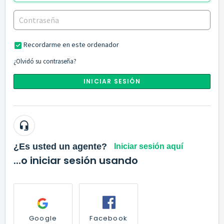
Recordarme en este ordenador
¿Olvidó su contraseña?
INICIAR SESIÓN
¿Es usted un agente?
Iniciar sesión aquí
...o iniciar sesión usando
Google
Facebook