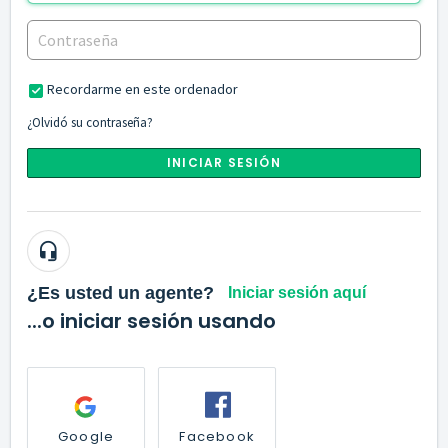
Recordarme en este ordenador
¿Olvidó su contraseña?
INICIAR SESIÓN
¿Es usted un agente?
Iniciar sesión aquí
...o iniciar sesión usando
Google
Facebook