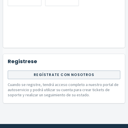
Regístrese
REGÍSTRATE CON NOSOTROS
Cuando se registre, tendrá acceso completo a nuestro portal de
autoservicio y podrá utilizar su cuenta para crear tickets de
soporte y realizar un seguimiento de su estado.