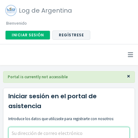
Log de Argentina
Bienvenido
INICIAR SESIÓN
REGÍSTRESE
×
Portal is currently not accessible
Iniciar sesión en el portal de
asistencia
Introduce los datos que utilizaste para registrarte con nosotros: